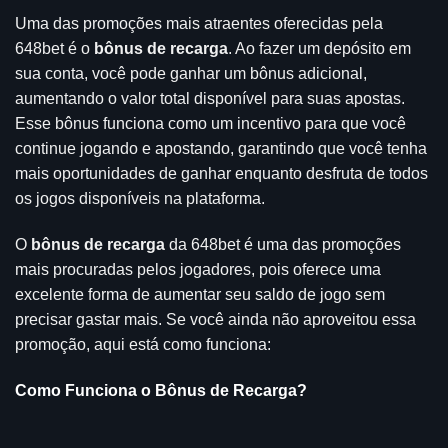
Uma das promoções mais atraentes oferecidas pela
648bet é o
bônus de recarga
. Ao fazer um depósito em
sua conta, você pode ganhar um bônus adicional,
aumentando o valor total disponível para suas apostas.
Esse bônus funciona como um incentivo para que você
continue jogando e apostando, garantindo que você tenha
mais oportunidades de ganhar enquanto desfruta de todos
os jogos disponíveis na plataforma.
O
bônus de recarga
da 648bet é uma das promoções
mais procuradas pelos jogadores, pois oferece uma
excelente forma de aumentar seu saldo de jogo sem
precisar gastar mais. Se você ainda não aproveitou essa
promoção, aqui está como funciona:
Como Funciona o Bônus de Recarga?