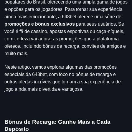
populares do Brasil, oferecendo uma ampla gama de jogos
e opções para os jogadores. Para tornar sua experiência
ainda mais emocionante, a 648bet oferece uma série de
promoções e bônus exclusivos
para seus usuários. Se
você é fã de cassino, apostas esportivas ou caça-níqueis,
com certeza vai adorar as promoções que a plataforma
oferece, incluindo bônus de recarga, convites de amigos e
muito mais.
Neste artigo, vamos explorar algumas das promoções
especiais da 648bet, com foco no bônus de recarga e
outras ofertas incríveis que tornam a sua experiência de
jogo ainda mais divertida e vantajosa.
Bônus de Recarga: Ganhe Mais a Cada
Depósito