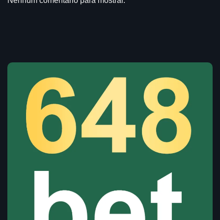
Nenhum comentário para mostrar.