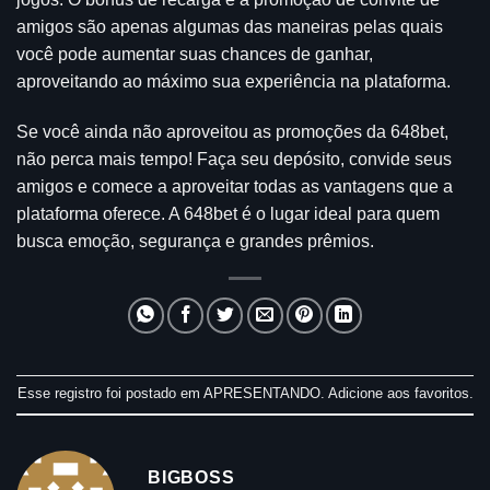
amigos são apenas algumas das maneiras pelas quais
você pode aumentar suas chances de ganhar,
aproveitando ao máximo sua experiência na plataforma.
Se você ainda não aproveitou as promoções da 648bet,
não perca mais tempo! Faça seu depósito, convide seus
amigos e comece a aproveitar todas as vantagens que a
plataforma oferece. A 648bet é o lugar ideal para quem
busca emoção, segurança e grandes prêmios.
Esse registro foi postado em
APRESENTANDO
.
Adicione aos favoritos
.
BIGBOSS