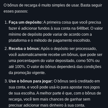
O bônus de recarga é muito simples de usar. Basta seguir
esses passos:
Faça um depósito:
A primeira coisa que você precisa
fazer é adicionar fundos à sua conta na 648bet. O valor
mínimo de depósito pode variar de acordo com a
plataforma e o método de pagamento escolhido.
Receba o bônus:
Após o depósito ser processado,
você automaticamente recebe um bônus, que pode ser
uma porcentagem do valor depositado, como 50% ou
até 100%. O valor do bônus dependerá das condições
da promoção vigente.
Use o bônus para jogar:
O bônus será creditado em
sua conta, e você pode usá-lo para apostar nos jogos
de sua escolha. A melhor parte é que, com o bônus de
recarga, você tem mais chances de ganhar sem
precisar adicionar mais dinheiro à sua conta.