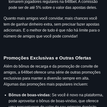
tornarem jogadores regulares na 648bet. A comissão
pode ser de até 5% sobre o valor das apostas deles.
Quanto mais amigos você convidar, mais chances você
tem de ganhar dinheiro extra, sem precisar fazer apostas
adicionais. E o melhor de tudo é que não há limite para o
número de amigos que você pode convidar!
Promoções Exclusivas e Outras Ofertas
Além do bônus de recarga e da promoção de convite de
amigos, a 648bet oferece uma série de outras promoções
exclusivas para manter a diversão sempre em alta.
Algumas das promoções mais populares incluem:
Bônus de boas-vindas:
Se você é novo na plataforma,
pode aproveitar o bônus de boas-vindas, que oferece
uma porcentagem do valor do seu primeiro depósito,