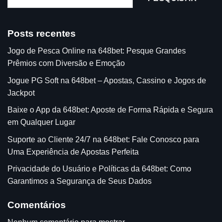
Posts recentes
Jogo de Pesca Online na 648bet: Pesque Grandes
Prêmios com Diversão e Emoção
Jogue PG Soft na 648bet – Apostas, Cassino e Jogos de
Jackpot
Baixe o App da 648bet: Aposte de Forma Rápida e Segura
em Qualquer Lugar
Suporte ao Cliente 24/7 na 648bet: Fale Conosco para
Uma Experiência de Apostas Perfeita
Privacidade do Usuário e Políticas da 648bet: Como
Garantimos a Segurança de Seus Dados
Comentários