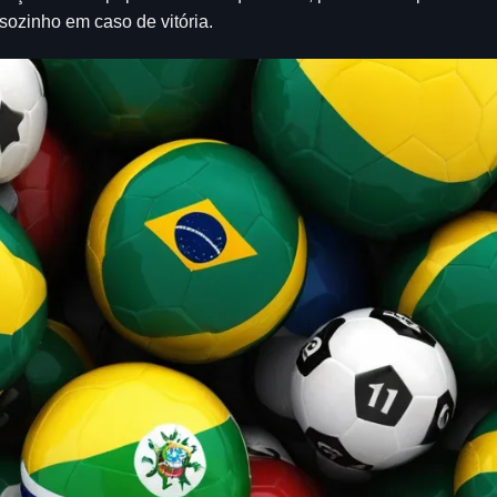
ozinho em caso de vitória.