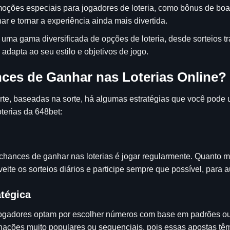
oções especiais para jogadores de loteria, como bônus de boas
 e tornar a experiência ainda mais divertida.
uma gama diversificada de opções de loteria, desde sorteios tr
adapta ao seu estilo e objetivos de jogo.
es de Ganhar nas Loterias Online?
te, baseadas na sorte, há algumas estratégias que você pode 
oterias da 648bet:
ances de ganhar nas loterias é jogar regularmente. Quanto mai
eite os sorteios diários e participe sempre que possível, para
tégica
os jogadores optam por escolher números com base em padrões
nações muito populares ou sequenciais, pois essas apostas t