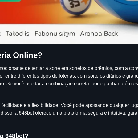
ria Online?
cionante de tentar a sorte em sorteios de prêmios, com a conv
r entre diferentes tipos de loterias, com sorteios diários e gr
io. Se você acertar a combinação correta, pode ganhar prêmio
a facilidade e a flexibilidade. Você pode apostar de qualquer lu
m disso, a 648bet oferece uma plataforma segura e intuitiva, gar
a 648bet?