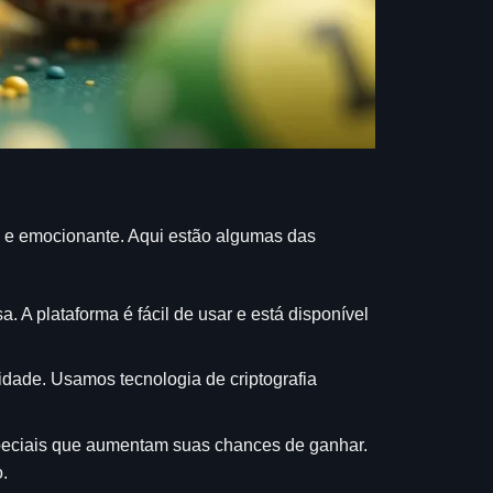
te e emocionante. Aqui estão algumas das
. A plataforma é fácil de usar e está disponível
idade. Usamos tecnologia de criptografia
especiais que aumentam suas chances de ganhar.
.